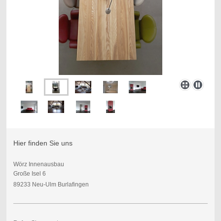
Hier finden Sie uns
Wörz Innenausbau
Große Isel 6
89233 Neu-Ulm Burlafingen