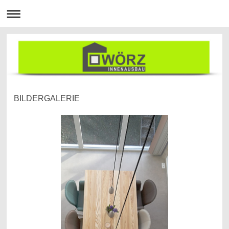
BILDERGALERIE